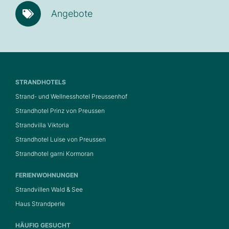
Angebote
STRANDHOTELS
Strand- und Wellnesshotel Preussenhof
Strandhotel Prinz von Preussen
Strandvilla Viktoria
Strandhotel Luise von Preussen
Strandhotel garni Kormoran
FERIENWOHNUNGEN
Strandvillen Wald & See
Haus Strandperle
HÄUFIG GESUCHT