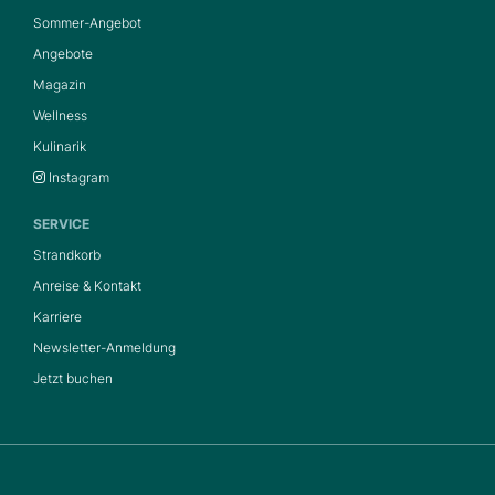
Sommer-Angebot
Angebote
Magazin
Wellness
Kulinarik
Instagram
SERVICE
Strandkorb
Anreise & Kontakt
Karriere
Newsletter-Anmeldung
Jetzt buchen