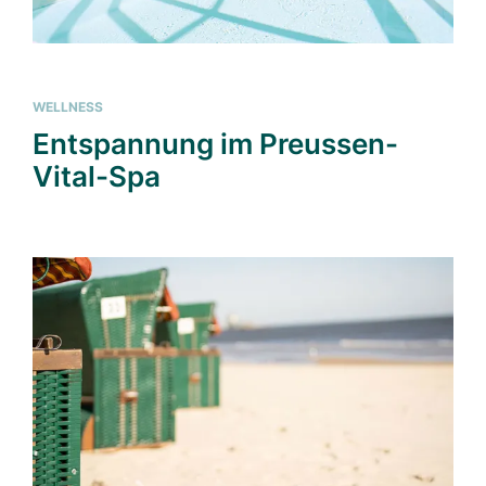
WELLNESS
Entspannung im Preussen-
Vital-Spa