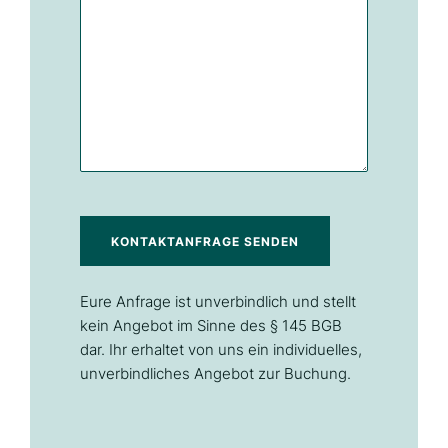
KONTAKTANFRAGE SENDEN
Eure Anfrage ist unverbindlich und stellt
kein Angebot im Sinne des § 145 BGB
dar. Ihr erhaltet von uns ein individuelles,
unverbindliches Angebot zur Buchung.