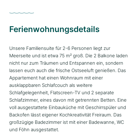
Ferienwohnungsdetails
Unsere Familiensuite für 2-6 Personen liegt zur
Meerseite und ist etwa 75 m² groß. Die 2 Balkone laden
nicht nur zum Träumen und Entspannen ein, sondern
lassen euch auch die frische Ostseeluft genießen. Das
Appartement hat einen Wohnraum mit einer
ausklappbaren Schlafcouch als weitere
Schlafgelegenheit, Flatscreen-TV und 2 separate
Schlafzimmer, eines davon mit getrennten Betten. Eine
voll ausgestattete Einbauküche mit Geschirrspüler und
Backofen lässt eigener Kochkreativität Freiraum. Das
großzügige Badezimmer ist mit einer Badewanne, WC
und Föhn ausgestattet.