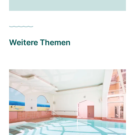
Weitere Themen