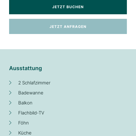
JETZT BUCHEN
JETZT ANFRAGEN
Ausstattung
2 Schlafzimmer
Badewanne
Balkon
Flachbild-TV
Föhn
Küche