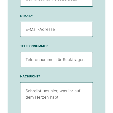
E-MAIL
*
TELEFONNUMMER
NACHRICHT
*