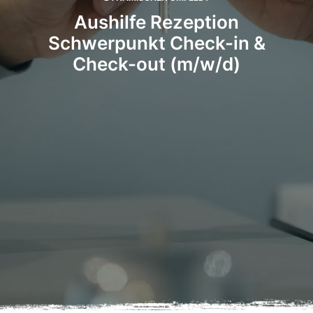
Aushilfe Rezeption
Schwerpunkt Check-in &
Check-out (m/w/d)