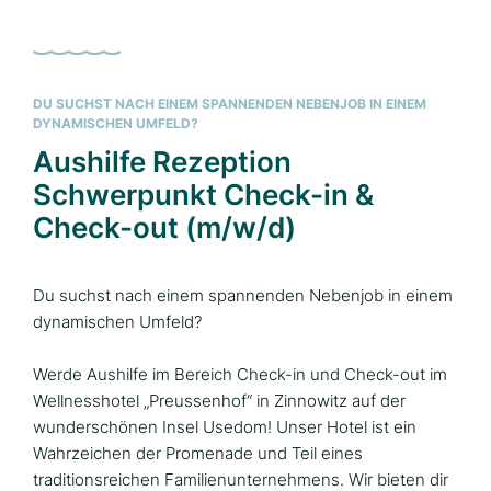
DU SUCHST NACH EINEM SPANNENDEN NEBENJOB IN EINEM
DYNAMISCHEN UMFELD?
Aushilfe Rezeption
Schwerpunkt Check-in &
Check-out (m/w/d)
Du suchst nach einem spannenden Nebenjob in einem
dynamischen Umfeld?
Werde Aushilfe im Bereich Check-in und Check-out im
Wellnesshotel „Preussenhof“ in Zinnowitz auf der
wunderschönen Insel Usedom! Unser Hotel ist ein
Wahrzeichen der Promenade und Teil eines
traditionsreichen Familienunternehmens. Wir bieten dir