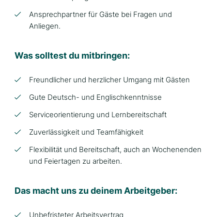
Ansprechpartner für Gäste bei Fragen und
Anliegen.
Was solltest du mitbringen:
Freundlicher und herzlicher Umgang mit Gästen
Gute Deutsch- und Englischkenntnisse
Serviceorientierung und Lernbereitschaft
Zuverlässigkeit und Teamfähigkeit
Flexibilität und Bereitschaft, auch an Wochenenden
und Feiertagen zu arbeiten.
Das macht uns zu deinem Arbeitgeber:
Unbefristeter Arbeitsvertrag