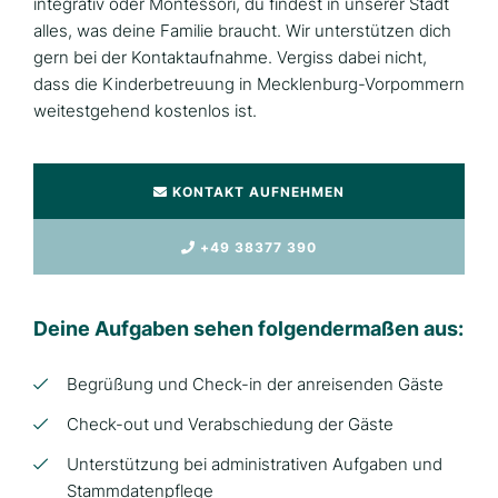
integrativ oder Montessori, du findest in unserer Stadt
alles, was deine Familie braucht. Wir unterstützen dich
gern bei der Kontaktaufnahme. Vergiss dabei nicht,
dass die Kinderbetreuung in Mecklenburg-Vorpommern
weitestgehend kostenlos ist.
KONTAKT AUFNEHMEN
+49 38377 390
Deine Aufgaben sehen folgendermaßen aus:
Begrüßung und Check-in der anreisenden Gäste
Check-out und Verabschiedung der Gäste
Unterstützung bei administrativen Aufgaben und
Stammdatenpflege