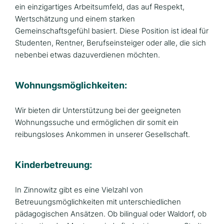
ein einzigartiges Arbeitsumfeld, das auf Respekt,
Wertschätzung und einem starken
Gemeinschaftsgefühl basiert. Diese Position ist ideal für
Studenten, Rentner, Berufseinsteiger oder alle, die sich
nebenbei etwas dazuverdienen möchten.
Wohnungsmöglichkeiten:
Wir bieten dir Unterstützung bei der geeigneten
Wohnungssuche und ermöglichen dir somit ein
reibungsloses Ankommen in unserer Gesellschaft.
Kinderbetreuung:
In Zinnowitz gibt es eine Vielzahl von
Betreuungsmöglichkeiten mit unterschiedlichen
pädagogischen Ansätzen. Ob bilingual oder Waldorf, ob