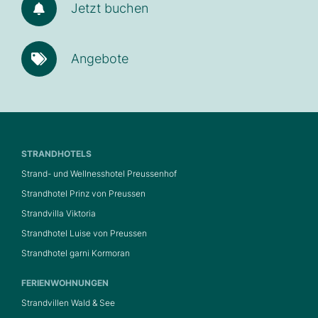
Jetzt buchen
Angebote
STRANDHOTELS
Strand- und Wellnesshotel Preussenhof
Strandhotel Prinz von Preussen
Strandvilla Viktoria
Strandhotel Luise von Preussen
Strandhotel garni Kormoran
FERIENWOHNUNGEN
Strandvillen Wald & See