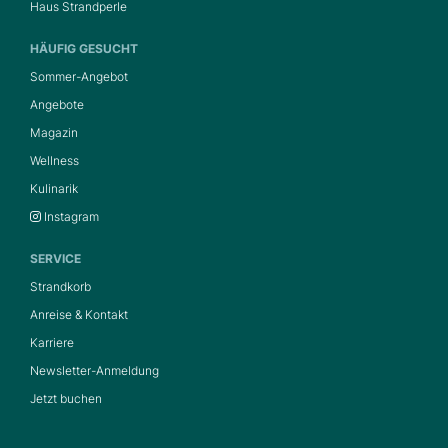
Haus Strandperle
HÄUFIG GESUCHT
Sommer-Angebot
Angebote
Magazin
Wellness
Kulinarik
Instagram
SERVICE
Strandkorb
Anreise & Kontakt
Karriere
Newsletter-Anmeldung
Jetzt buchen