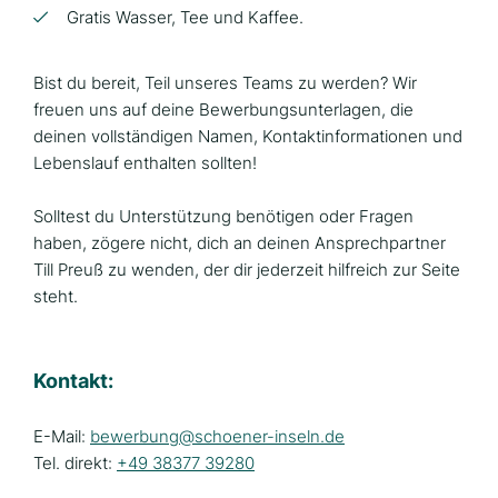
Gratis Wasser, Tee und Kaffee.
Bist du bereit, Teil unseres Teams zu werden? Wir
freuen uns auf deine Bewerbungsunterlagen, die
deinen vollständigen Namen, Kontaktinformationen und
Lebenslauf enthalten sollten!
Solltest du Unterstützung benötigen oder Fragen
haben, zögere nicht, dich an deinen Ansprechpartner
Till Preuß zu wenden, der dir jederzeit hilfreich zur Seite
steht.
Kontakt:
E-Mail:
bewerbung@schoener-inseln.de
Tel. direkt:
+49 38377 39280