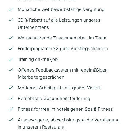
Monatliche wettbewerbsfähige Vergütung
30 % Rabatt auf alle Leistungen unseres
Unternehmens
Wertschätzende Zusammenarbeit im Team
Förderprogramme & gute Aufstiegschancen
Training on-the-job
Offenes Feedbacksystem mit regelmäßigen
Mitarbeitergesprächen
Moderner Arbeitsplatz mit großer Vielfalt
Betriebliche Gesundheitsförderung
Fitness for free im hoteleigenen Spa & Fitness
Ausgewogene, abwechslungsreiche Verpflegung
in unserem Restaurant