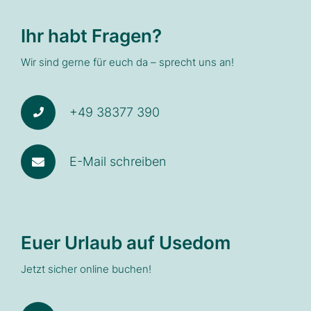
Ihr habt Fragen?
Wir sind gerne für euch da – sprecht uns an!
+49 38377 390
E-Mail schreiben
Euer Urlaub auf Usedom
Jetzt sicher online buchen!