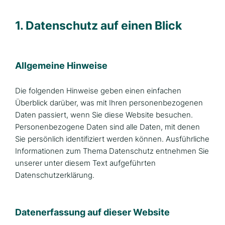
1. Datenschutz auf einen Blick
Allgemeine Hinweise
Die folgenden Hinweise geben einen einfachen
Überblick darüber, was mit Ihren personenbezogenen
Daten passiert, wenn Sie diese Website besuchen.
Personenbezogene Daten sind alle Daten, mit denen
Sie persönlich identifiziert werden können. Ausführliche
Informationen zum Thema Datenschutz entnehmen Sie
unserer unter diesem Text aufgeführten
Datenschutzerklärung.
Datenerfassung auf dieser Website