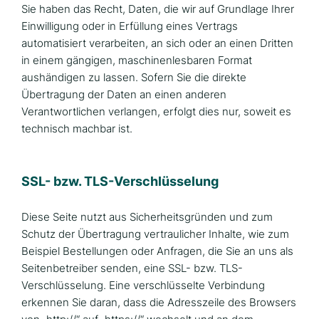
Sie haben das Recht, Daten, die wir auf Grundlage Ihrer
Einwilligung oder in Erfüllung eines Vertrags
automatisiert verarbeiten, an sich oder an einen Dritten
in einem gängigen, maschinenlesbaren Format
aushändigen zu lassen. Sofern Sie die direkte
Übertragung der Daten an einen anderen
Verantwortlichen verlangen, erfolgt dies nur, soweit es
technisch machbar ist.
SSL- bzw. TLS-Verschlüsselung
Diese Seite nutzt aus Sicherheitsgründen und zum
Schutz der Übertragung vertraulicher Inhalte, wie zum
Beispiel Bestellungen oder Anfragen, die Sie an uns als
Seitenbetreiber senden, eine SSL- bzw. TLS-
Verschlüsselung. Eine verschlüsselte Verbindung
erkennen Sie daran, dass die Adresszeile des Browsers