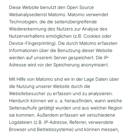
Diese Website benutzt den Open Source
Webanalysedienst Matomo. Matomo verwendet
Technologien, die die seitenübergreifende
Wiedererkennung des Nutzers zur Analyse des
Nutzerverhaltens ermöglichen (z.B. Cookies oder
Device-Fingerprinting). Die durch Matomo erfassten
Informationen über die Benutzung dieser Website
werden auf unserem Server gespeichert. Die IP-
Adresse wird vor der Speicherung anonymisiert.
Mit Hilfe von Matomo sind wir in der Lage Daten über
die Nutzung unserer Website durch die
Websitebesucher zu erfassen und zu analysieren.
Hierdurch können wir u. a. herausfinden, wann welche
Seitenaufrufe getätigt wurden und aus welcher Region
sie kommen. Außerdem erfassen wir verschiedene
Logdateien (z.B. IP-Adresse, Referrer, verwendete
Browser und Betriebssysteme) und können messen,