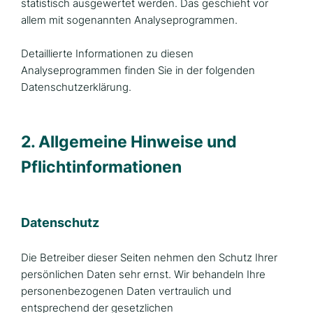
statistisch ausgewertet werden. Das geschieht vor
allem mit sogenannten Analyseprogrammen.
Detaillierte Informationen zu diesen
Analyseprogrammen finden Sie in der folgenden
Datenschutzerklärung.
2. Allgemeine Hinweise und
Pflicht­informationen
Datenschutz
Die Betreiber dieser Seiten nehmen den Schutz Ihrer
persönlichen Daten sehr ernst. Wir behandeln Ihre
personenbezogenen Daten vertraulich und
entsprechend der gesetzlichen