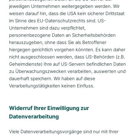
jeweiligen Unternehmen weitergegeben werden. Wir
weisen darauf hin, dass die USA kein sicherer Drittstaat
im Sinne des EU-Datenschutzrechts sind. US-
Unternehmen sind dazu verpflichtet,
personenbezogene Daten an Sicherheitsbehörden
herauszugeben, ohne dass Sie als Betroffener
hiergegen gerichtlich vorgehen könnten. Es kann daher
nicht ausgeschlossen werden, dass US-Behörden (z.B.
Geheimdienste) Ihre auf US-Servern befindlichen Daten
zu Überwachungszwecken verarbeiten, auswerten und
dauerhaft speichern. Wir haben auf diese
Verarbeitungstätigkeiten keinen Einfluss.
Widerruf Ihrer Einwilligung zur
Datenverarbeitung
Viele Datenverarbeitungsvorgänge sind nur mit Ihrer