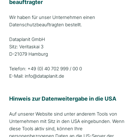
beauftragter
Wir haben für unser Unternehmen einen
Datenschutzbeauftragten bestellt.
Dataplanit GmbH
Sitz: Veritaskai 3
D-21079 Hamburg
Telefon: +49 (0) 40 702 999 / 00 0
E-Mail: info@dataplanit.de
Hinweis zur Datenweitergabe in die USA
Auf unserer Website sind unter anderem Tools von
Unternehmen mit Sitz in den USA eingebunden. Wenn
diese Tools aktiv sind, können Ihre
personenbezogenen Daten an die US-Server der