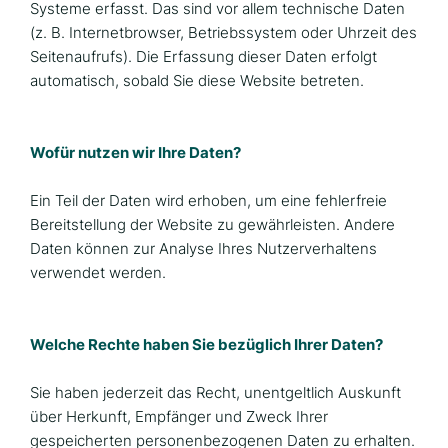
Systeme erfasst. Das sind vor allem technische Daten
(z. B. Internetbrowser, Betriebssystem oder Uhrzeit des
Seitenaufrufs). Die Erfassung dieser Daten erfolgt
automatisch, sobald Sie diese Website betreten.
Wofür nutzen wir Ihre Daten?
Ein Teil der Daten wird erhoben, um eine fehlerfreie
Bereitstellung der Website zu gewährleisten. Andere
Daten können zur Analyse Ihres Nutzerverhaltens
verwendet werden.
Welche Rechte haben Sie bezüglich Ihrer Daten?
Sie haben jederzeit das Recht, unentgeltlich Auskunft
über Herkunft, Empfänger und Zweck Ihrer
gespeicherten personenbezogenen Daten zu erhalten.