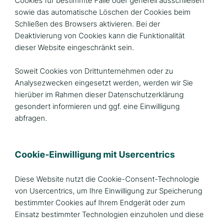
Cookies für bestimmte Fälle oder generell ausschließen
sowie das automatische Löschen der Cookies beim
Schließen des Browsers aktivieren. Bei der
Deaktivierung von Cookies kann die Funktionalität
dieser Website eingeschränkt sein.
Soweit Cookies von Drittunternehmen oder zu
Analysezwecken eingesetzt werden, werden wir Sie
hierüber im Rahmen dieser Datenschutzerklärung
gesondert informieren und ggf. eine Einwilligung
abfragen.
Cookie-Einwilligung mit Usercentrics
Diese Website nutzt die Cookie-Consent-Technologie
von Usercentrics, um Ihre Einwilligung zur Speicherung
bestimmter Cookies auf Ihrem Endgerät oder zum
Einsatz bestimmter Technologien einzuholen und diese