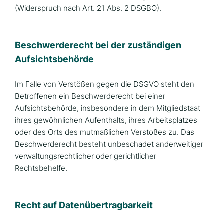
(Widerspruch nach Art. 21 Abs. 2 DSGBO).
Beschwerde­recht bei der zuständigen
Aufsichts­behörde
Im Falle von Verstößen gegen die DSGVO steht den
Betroffenen ein Beschwerderecht bei einer
Aufsichtsbehörde, insbesondere in dem Mitgliedstaat
ihres gewöhnlichen Aufenthalts, ihres Arbeitsplatzes
oder des Orts des mutmaßlichen Verstoßes zu. Das
Beschwerderecht besteht unbeschadet anderweitiger
verwaltungsrechtlicher oder gerichtlicher
Rechtsbehelfe.
Recht auf Daten­übertrag­barkeit