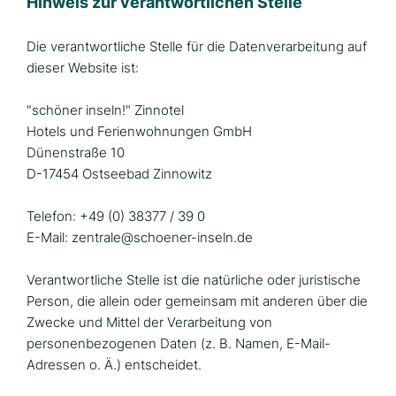
Hinweis zur verantwortlichen Stelle
Die verantwortliche Stelle für die Datenverarbeitung auf
dieser Website ist:
"schöner inseln!" Zinnotel
Hotels und Ferienwohnungen GmbH
Dünenstraße 10
D-17454 Ostseebad Zinnowitz
Telefon: +49 (0) 38377 / 39 0
E-Mail: zentrale@schoener-inseln.de
Verantwortliche Stelle ist die natürliche oder juristische
Person, die allein oder gemeinsam mit anderen über die
Zwecke und Mittel der Verarbeitung von
personenbezogenen Daten (z. B. Namen, E-Mail-
Adressen o. Ä.) entscheidet.