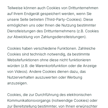
Teilweise können auch Cookies von Drittunternehmen
auf Ihrem Endgerät gespeichert werden, wenn Sie
unsere Seite betreten (Third-Party-Cookies). Diese
ermöglichen uns oder Ihnen die Nutzung bestimmter
Dienstleistungen des Drittunternehmens (z.B. Cookies
zur Abwicklung von Zahlungsdienstleistungen).
Cookies haben verschiedene Funktionen. Zahlreiche
Cookies sind technisch notwendig, da bestimmte
Websitefunktionen ohne diese nicht funktionieren
würden (z.B. die Warenkorbfunktion oder die Anzeige
von Videos). Andere Cookies dienen dazu, das
Nutzerverhalten auszuwerten oder Werbung
anzuzeigen.
Cookies, die zur Durchführung des elektronischen
Kommunikationsvorgangs (notwendige Cookies) oder
zur Bereitstellung bestimmter, von Ihnen erwünschter