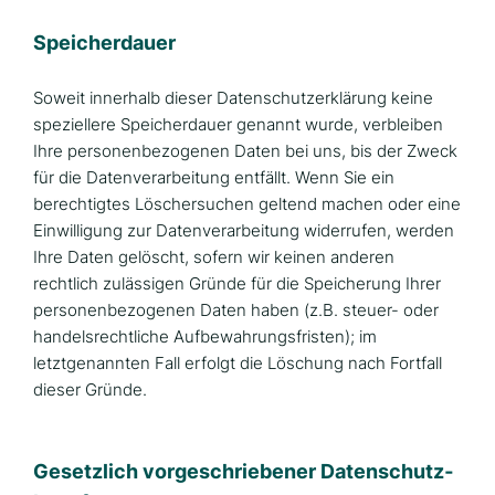
Speicherdauer
Soweit innerhalb dieser Datenschutzerklärung keine
speziellere Speicherdauer genannt wurde, verbleiben
Ihre personenbezogenen Daten bei uns, bis der Zweck
für die Datenverarbeitung entfällt. Wenn Sie ein
berechtigtes Löschersuchen geltend machen oder eine
Einwilligung zur Datenverarbeitung widerrufen, werden
Ihre Daten gelöscht, sofern wir keinen anderen
rechtlich zulässigen Gründe für die Speicherung Ihrer
personenbezogenen Daten haben (z.B. steuer- oder
handelsrechtliche Aufbewahrungsfristen); im
letztgenannten Fall erfolgt die Löschung nach Fortfall
dieser Gründe.
Gesetzlich vorgeschriebener Datenschutz­