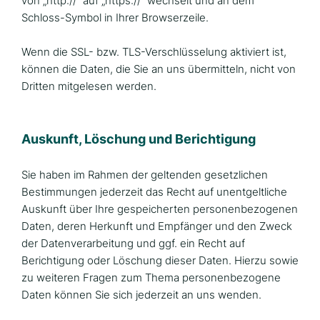
von „http://“ auf „https://“ wechselt und an dem
Schloss-Symbol in Ihrer Browserzeile.
Wenn die SSL- bzw. TLS-Verschlüsselung aktiviert ist,
können die Daten, die Sie an uns übermitteln, nicht von
Dritten mitgelesen werden.
Auskunft, Löschung und Berichtigung
Sie haben im Rahmen der geltenden gesetzlichen
Bestimmungen jederzeit das Recht auf unentgeltliche
Auskunft über Ihre gespeicherten personenbezogenen
Daten, deren Herkunft und Empfänger und den Zweck
der Datenverarbeitung und ggf. ein Recht auf
Berichtigung oder Löschung dieser Daten. Hierzu sowie
zu weiteren Fragen zum Thema personenbezogene
Daten können Sie sich jederzeit an uns wenden.