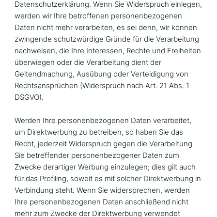
Datenschutzerklärung. Wenn Sie Widerspruch einlegen,
werden wir Ihre betroffenen personenbezogenen
Daten nicht mehr verarbeiten, es sei denn, wir können
zwingende schutzwürdige Gründe für die Verarbeitung
nachweisen, die Ihre Interessen, Rechte und Freiheiten
überwiegen oder die Verarbeitung dient der
Geltendmachung, Ausübung oder Verteidigung von
Rechtsansprüchen (Widerspruch nach Art. 21 Abs. 1
DSGVO).
Werden Ihre personenbezogenen Daten verarbeitet,
um Direktwerbung zu betreiben, so haben Sie das
Recht, jederzeit Widerspruch gegen die Verarbeitung
Sie betreffender personenbezogener Daten zum
Zwecke derartiger Werbung einzulegen; dies gilt auch
für das Profiling, soweit es mit solcher Direktwerbung in
Verbindung steht. Wenn Sie widersprechen, werden
Ihre personenbezogenen Daten anschließend nicht
mehr zum Zwecke der Direktwerbung verwendet