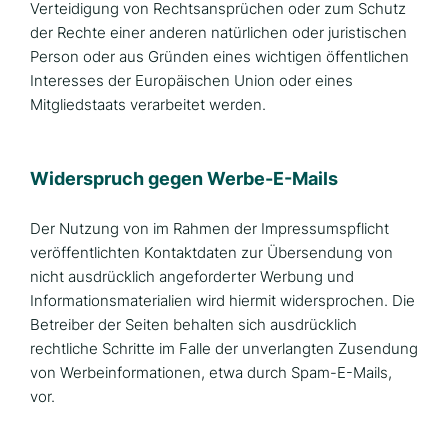
Verteidigung von Rechtsansprüchen oder zum Schutz
der Rechte einer anderen natürlichen oder juristischen
Person oder aus Gründen eines wichtigen öffentlichen
Interesses der Europäischen Union oder eines
Mitgliedstaats verarbeitet werden.
Widerspruch gegen Werbe-E-Mails
Der Nutzung von im Rahmen der Impressumspflicht
veröffentlichten Kontaktdaten zur Übersendung von
nicht ausdrücklich angeforderter Werbung und
Informationsmaterialien wird hiermit widersprochen. Die
Betreiber der Seiten behalten sich ausdrücklich
rechtliche Schritte im Falle der unverlangten Zusendung
von Werbeinformationen, etwa durch Spam-E-Mails,
vor.