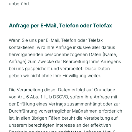
unberührt.
Anfrage per E-Mail, Telefon oder Telefax
Wenn Sie uns per E-Mail, Telefon oder Telefax
kontaktieren, wird Ihre Anfrage inklusive aller daraus
hervorgehenden personenbezogenen Daten (Name,
Anfrage) zum Zwecke der Bearbeitung Ihres Anliegens
bei uns gespeichert und verarbeitet. Diese Daten
geben wir nicht ohne Ihre Einwilligung weiter.
Die Verarbeitung dieser Daten erfolgt auf Grundlage
von Art. 6 Abs. 1 lit. b DSGVO, sofern Ihre Anfrage mit
der Erfüllung eines Vertrags zusammenhängt oder zur
Durchführung vorvertraglicher Maßnahmen erforderlich
ist. In allen übrigen Fällen beruht die Verarbeitung auf
unserem berechtigten Interesse an der effektiven