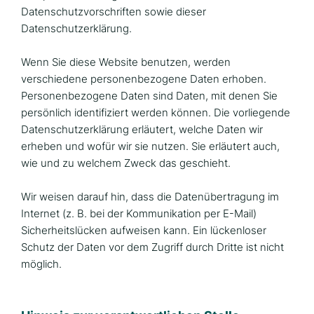
Datenschutzvorschriften sowie dieser
Datenschutzerklärung.
Wenn Sie diese Website benutzen, werden
verschiedene personenbezogene Daten erhoben.
Personenbezogene Daten sind Daten, mit denen Sie
persönlich identifiziert werden können. Die vorliegende
Datenschutzerklärung erläutert, welche Daten wir
erheben und wofür wir sie nutzen. Sie erläutert auch,
wie und zu welchem Zweck das geschieht.
Wir weisen darauf hin, dass die Datenübertragung im
Internet (z. B. bei der Kommunikation per E-Mail)
Sicherheitslücken aufweisen kann. Ein lückenloser
Schutz der Daten vor dem Zugriff durch Dritte ist nicht
möglich.