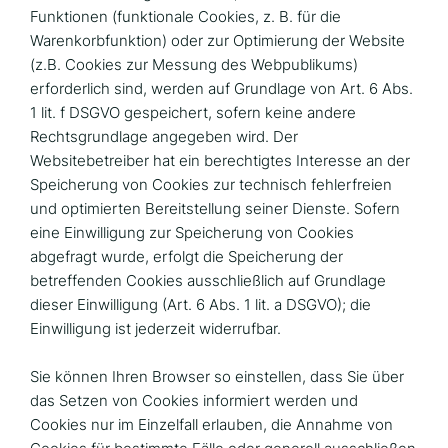
Funktionen (funktionale Cookies, z. B. für die
Warenkorbfunktion) oder zur Optimierung der Website
(z.B. Cookies zur Messung des Webpublikums)
erforderlich sind, werden auf Grundlage von Art. 6 Abs.
1 lit. f DSGVO gespeichert, sofern keine andere
Rechtsgrundlage angegeben wird. Der
Websitebetreiber hat ein berechtigtes Interesse an der
Speicherung von Cookies zur technisch fehlerfreien
und optimierten Bereitstellung seiner Dienste. Sofern
eine Einwilligung zur Speicherung von Cookies
abgefragt wurde, erfolgt die Speicherung der
betreffenden Cookies ausschließlich auf Grundlage
dieser Einwilligung (Art. 6 Abs. 1 lit. a DSGVO); die
Einwilligung ist jederzeit widerrufbar.
Sie können Ihren Browser so einstellen, dass Sie über
das Setzen von Cookies informiert werden und
Cookies nur im Einzelfall erlauben, die Annahme von