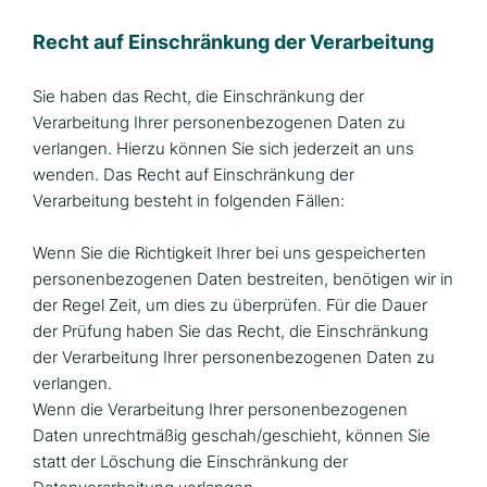
Recht auf Einschränkung der Verarbeitung
Sie haben das Recht, die Einschränkung der
Verarbeitung Ihrer personenbezogenen Daten zu
verlangen. Hierzu können Sie sich jederzeit an uns
wenden. Das Recht auf Einschränkung der
Verarbeitung besteht in folgenden Fällen:
Wenn Sie die Richtigkeit Ihrer bei uns gespeicherten
personenbezogenen Daten bestreiten, benötigen wir in
der Regel Zeit, um dies zu überprüfen. Für die Dauer
der Prüfung haben Sie das Recht, die Einschränkung
der Verarbeitung Ihrer personenbezogenen Daten zu
verlangen.
Wenn die Verarbeitung Ihrer personenbezogenen
Daten unrechtmäßig geschah/geschieht, können Sie
statt der Löschung die Einschränkung der