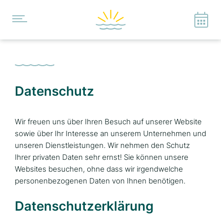
Datenschutz
Wir freuen uns über Ihren Besuch auf unserer Website
sowie über Ihr Interesse an unserem Unternehmen und
unseren Dienstleistungen. Wir nehmen den Schutz
Ihrer privaten Daten sehr ernst! Sie können unsere
Websites besuchen, ohne dass wir irgendwelche
personenbezogenen Daten von Ihnen benötigen.
Datenschutz­erklärung