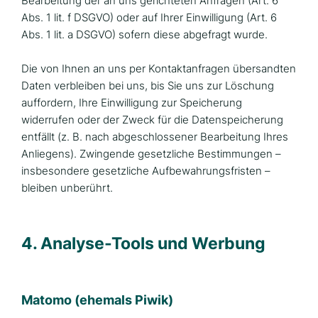
Bearbeitung der an uns gerichteten Anfragen (Art. 6
Abs. 1 lit. f DSGVO) oder auf Ihrer Einwilligung (Art. 6
Abs. 1 lit. a DSGVO) sofern diese abgefragt wurde.
Die von Ihnen an uns per Kontaktanfragen übersandten
Daten verbleiben bei uns, bis Sie uns zur Löschung
auffordern, Ihre Einwilligung zur Speicherung
widerrufen oder der Zweck für die Datenspeicherung
entfällt (z. B. nach abgeschlossener Bearbeitung Ihres
Anliegens). Zwingende gesetzliche Bestimmungen –
insbesondere gesetzliche Aufbewahrungsfristen –
bleiben unberührt.
4. Analyse-Tools und Werbung
Matomo (ehemals Piwik)