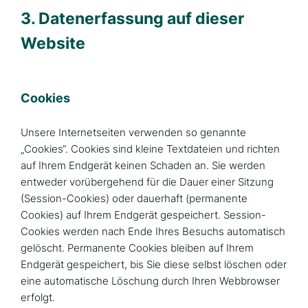
3. Datenerfassung auf dieser
Website
Cookies
Unsere Internetseiten verwenden so genannte
„Cookies“. Cookies sind kleine Textdateien und richten
auf Ihrem Endgerät keinen Schaden an. Sie werden
entweder vorübergehend für die Dauer einer Sitzung
(Session-Cookies) oder dauerhaft (permanente
Cookies) auf Ihrem Endgerät gespeichert. Session-
Cookies werden nach Ende Ihres Besuchs automatisch
gelöscht. Permanente Cookies bleiben auf Ihrem
Endgerät gespeichert, bis Sie diese selbst löschen oder
eine automatische Löschung durch Ihren Webbrowser
erfolgt.