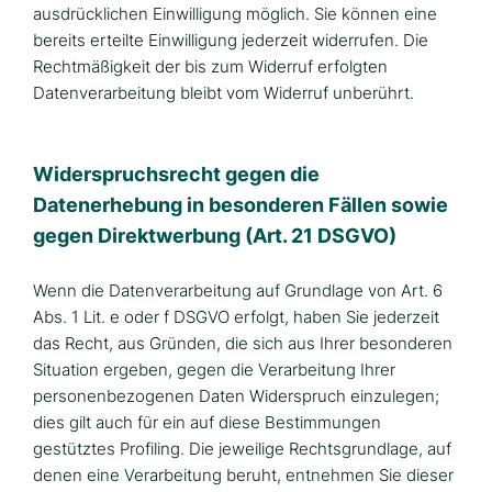
ausdrücklichen Einwilligung möglich. Sie können eine
bereits erteilte Einwilligung jederzeit widerrufen. Die
Rechtmäßigkeit der bis zum Widerruf erfolgten
Datenverarbeitung bleibt vom Widerruf unberührt.
Widerspruchsrecht gegen die
Datenerhebung in besonderen Fällen sowie
gegen Direktwerbung (Art. 21 DSGVO)
Wenn die Datenverarbeitung auf Grundlage von Art. 6
Abs. 1 Lit. e oder f DSGVO erfolgt, haben Sie jederzeit
das Recht, aus Gründen, die sich aus Ihrer besonderen
Situation ergeben, gegen die Verarbeitung Ihrer
personenbezogenen Daten Widerspruch einzulegen;
dies gilt auch für ein auf diese Bestimmungen
gestütztes Profiling. Die jeweilige Rechtsgrundlage, auf
denen eine Verarbeitung beruht, entnehmen Sie dieser