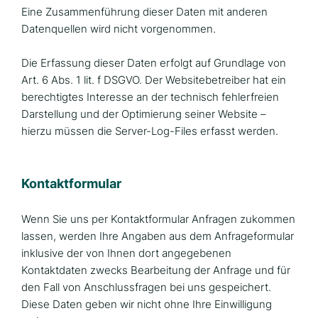
Eine Zusammenführung dieser Daten mit anderen
Datenquellen wird nicht vorgenommen.
Die Erfassung dieser Daten erfolgt auf Grundlage von
Art. 6 Abs. 1 lit. f DSGVO. Der Websitebetreiber hat ein
berechtigtes Interesse an der technisch fehlerfreien
Darstellung und der Optimierung seiner Website –
hierzu müssen die Server-Log-Files erfasst werden.
Kontaktformular
Wenn Sie uns per Kontaktformular Anfragen zukommen
lassen, werden Ihre Angaben aus dem Anfrageformular
inklusive der von Ihnen dort angegebenen
Kontaktdaten zwecks Bearbeitung der Anfrage und für
den Fall von Anschlussfragen bei uns gespeichert.
Diese Daten geben wir nicht ohne Ihre Einwilligung