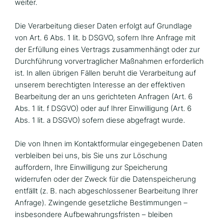
weiter.
Die Verarbeitung dieser Daten erfolgt auf Grundlage
von Art. 6 Abs. 1 lit. b DSGVO, sofern Ihre Anfrage mit
der Erfüllung eines Vertrags zusammenhängt oder zur
Durchführung vorvertraglicher Maßnahmen erforderlich
ist. In allen übrigen Fällen beruht die Verarbeitung auf
unserem berechtigten Interesse an der effektiven
Bearbeitung der an uns gerichteten Anfragen (Art. 6
Abs. 1 lit. f DSGVO) oder auf Ihrer Einwilligung (Art. 6
Abs. 1 lit. a DSGVO) sofern diese abgefragt wurde.
Die von Ihnen im Kontaktformular eingegebenen Daten
verbleiben bei uns, bis Sie uns zur Löschung
auffordern, Ihre Einwilligung zur Speicherung
widerrufen oder der Zweck für die Datenspeicherung
entfällt (z. B. nach abgeschlossener Bearbeitung Ihrer
Anfrage). Zwingende gesetzliche Bestimmungen –
insbesondere Aufbewahrungsfristen – bleiben