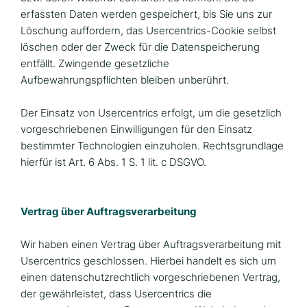
erfassten Daten werden gespeichert, bis Sie uns zur
Löschung auffordern, das Usercentrics-Cookie selbst
löschen oder der Zweck für die Datenspeicherung
entfällt. Zwingende gesetzliche
Aufbewahrungspflichten bleiben unberührt.
Der Einsatz von Usercentrics erfolgt, um die gesetzlich
vorgeschriebenen Einwilligungen für den Einsatz
bestimmter Technologien einzuholen. Rechtsgrundlage
hierfür ist Art. 6 Abs. 1 S. 1 lit. c DSGVO.
Vertrag über Auftragsverarbeitung
Wir haben einen Vertrag über Auftragsverarbeitung mit
Usercentrics geschlossen. Hierbei handelt es sich um
einen datenschutzrechtlich vorgeschriebenen Vertrag,
der gewährleistet, dass Usercentrics die