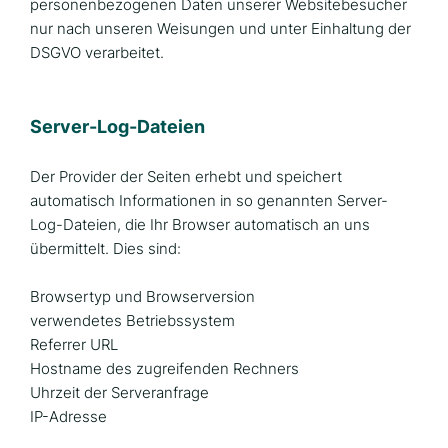
personenbezogenen Daten unserer Websitebesucher
nur nach unseren Weisungen und unter Einhaltung der
DSGVO verarbeitet.
Server-Log-Dateien
Der Provider der Seiten erhebt und speichert
automatisch Informationen in so genannten Server-
Log-Dateien, die Ihr Browser automatisch an uns
übermittelt. Dies sind:
Browsertyp und Browserversion
verwendetes Betriebssystem
Referrer URL
Hostname des zugreifenden Rechners
Uhrzeit der Serveranfrage
IP-Adresse