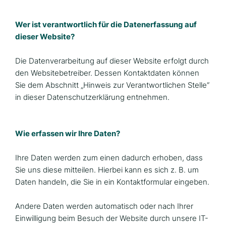
Wer ist verantwortlich für die Datenerfassung auf
dieser Website?
Die Datenverarbeitung auf dieser Website erfolgt durch
den Websitebetreiber. Dessen Kontaktdaten können
Sie dem Abschnitt „Hinweis zur Verantwortlichen Stelle“
in dieser Datenschutzerklärung entnehmen.
Wie erfassen wir Ihre Daten?
Ihre Daten werden zum einen dadurch erhoben, dass
Sie uns diese mitteilen. Hierbei kann es sich z. B. um
Daten handeln, die Sie in ein Kontaktformular eingeben.
Andere Daten werden automatisch oder nach Ihrer
Einwilligung beim Besuch der Website durch unsere IT-