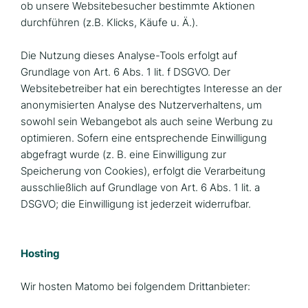
ob unsere Websitebesucher bestimmte Aktionen
durchführen (z.B. Klicks, Käufe u. Ä.).
Die Nutzung dieses Analyse-Tools erfolgt auf
Grundlage von Art. 6 Abs. 1 lit. f DSGVO. Der
Websitebetreiber hat ein berechtigtes Interesse an der
anonymisierten Analyse des Nutzerverhaltens, um
sowohl sein Webangebot als auch seine Werbung zu
optimieren. Sofern eine entsprechende Einwilligung
abgefragt wurde (z. B. eine Einwilligung zur
Speicherung von Cookies), erfolgt die Verarbeitung
ausschließlich auf Grundlage von Art. 6 Abs. 1 lit. a
DSGVO; die Einwilligung ist jederzeit widerrufbar.
Hosting
Wir hosten Matomo bei folgendem Drittanbieter: