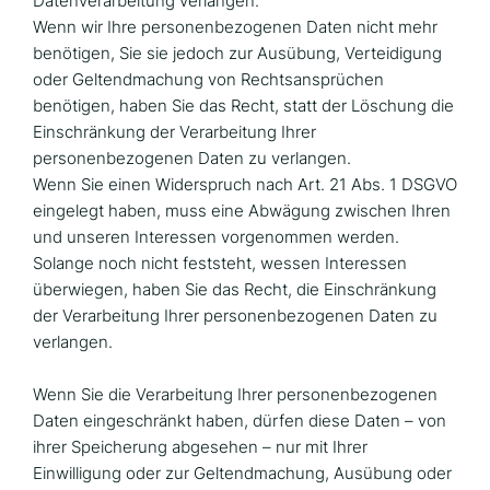
Datenverarbeitung verlangen.
Wenn wir Ihre personenbezogenen Daten nicht mehr
benötigen, Sie sie jedoch zur Ausübung, Verteidigung
oder Geltendmachung von Rechtsansprüchen
benötigen, haben Sie das Recht, statt der Löschung die
Einschränkung der Verarbeitung Ihrer
personenbezogenen Daten zu verlangen.
Wenn Sie einen Widerspruch nach Art. 21 Abs. 1 DSGVO
eingelegt haben, muss eine Abwägung zwischen Ihren
und unseren Interessen vorgenommen werden.
Solange noch nicht feststeht, wessen Interessen
überwiegen, haben Sie das Recht, die Einschränkung
der Verarbeitung Ihrer personenbezogenen Daten zu
verlangen.
Wenn Sie die Verarbeitung Ihrer personenbezogenen
Daten eingeschränkt haben, dürfen diese Daten – von
ihrer Speicherung abgesehen – nur mit Ihrer
Einwilligung oder zur Geltendmachung, Ausübung oder