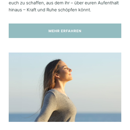
euch zu schaffen, aus dem ihr – über euren Aufenthalt
hinaus – Kraft und Ruhe schöpfen könnt.
MEHR ERFAHREN