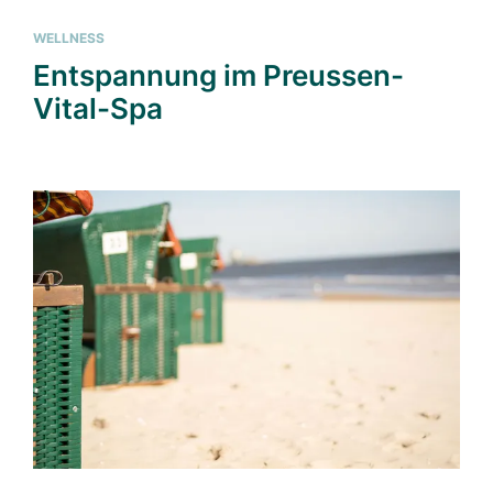
WELLNESS
Entspannung im Preussen-
Vital-Spa