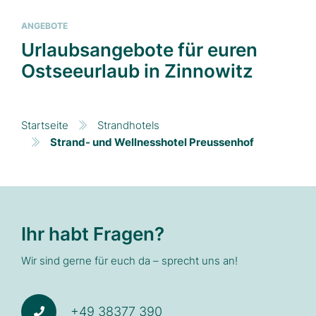
ANGEBOTE
Urlaubsangebote für euren
Ostseeurlaub in Zinnowitz
Startseite
Strandhotels
Strand- und Wellnesshotel Preussenhof
Ihr habt Fragen?
Wir sind gerne für euch da – sprecht uns an!
+49 38377 390