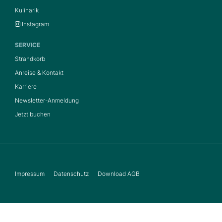
Kulinarik
Instagram
SERVICE
Strandkorb
Anreise & Kontakt
Karriere
Newsletter-Anmeldung
Jetzt buchen
Impressum
Datenschutz
Download AGB