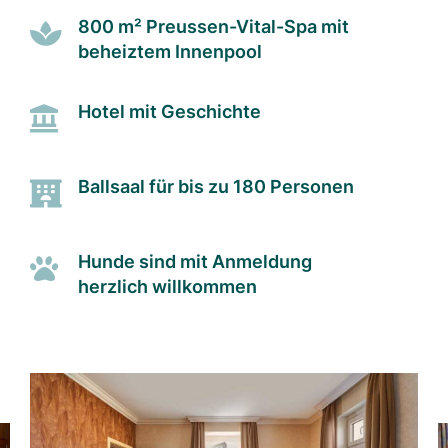
800 m² Preussen-Vital-Spa mit
beheiztem Innenpool
Hotel mit Geschichte
Ballsaal für bis zu 180 Personen
Hunde sind mit Anmeldung
herzlich willkommen