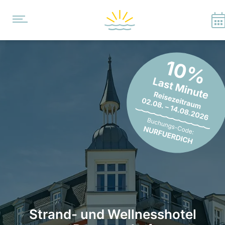
Strand- und Wellnesshotel