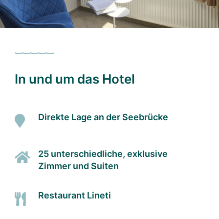
In und um das Hotel
Direkte Lage an der Seebrücke
25 unterschiedliche, exklusive
Zimmer und Suiten
Restaurant Lineti