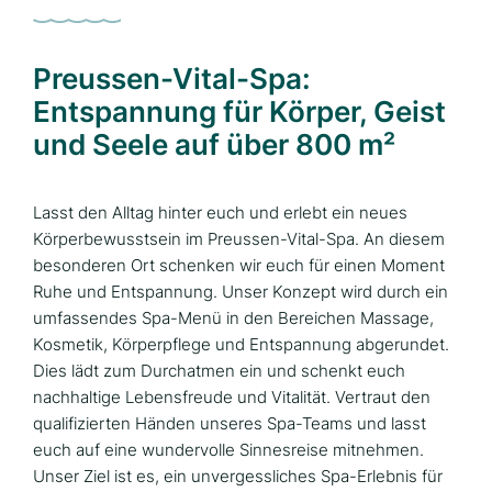
Preussen-Vital-Spa:
Entspannung für Körper, Geist
und Seele auf über 800 m²
Lasst den Alltag hinter euch und erlebt ein neues
Körperbewusstsein im Preussen-Vital-Spa. An diesem
besonderen Ort schenken wir euch für einen Moment
Ruhe und Entspannung. Unser Konzept wird durch ein
umfassendes Spa-Menü in den Bereichen Massage,
Kosmetik, Körperpflege und Entspannung abgerundet.
Dies lädt zum Durchatmen ein und schenkt euch
nachhaltige Lebensfreude und Vitalität. Vertraut den
qualifizierten Händen unseres Spa-Teams und lasst
euch auf eine wundervolle Sinnesreise mitnehmen.
Unser Ziel ist es, ein unvergessliches Spa-Erlebnis für