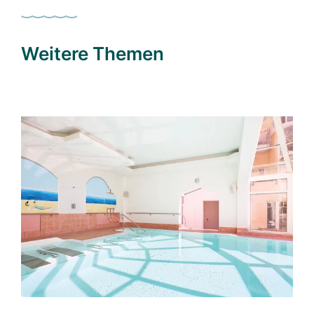
Weitere Themen