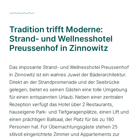
Tradition trifft Moderne:
Strand- und Wellnesshotel
Preussenhof in Zinnowitz
Das imposante Strand- und Wellnesshotel Preussenhof
in Zinnowitz ist ein wahres Juwel der Bäderarchitektur.
Direkt an der Strandpromenade und der Seebrücke
gelegen, bietet es seinen Gästen eine tolle Umgebung
für einen entspannten Urlaub. Neben einer zentralen
Rezeption verfügt das Hotel über 2 Restaurants,
hauseigene Park- und Tiefgaragenplätze, einen Lift und
einen prächtigen Ballsaal, der Platz für bis zu 180
Personen hat. Für Übernachtungsgäste stehen 25
stilvoll eingerichtete Zimmer und Appartements zur