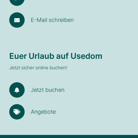
E-Mail schreiben
Euer Urlaub auf Usedom
Jetzt sicher online buchen!
Jetzt buchen
Angebote