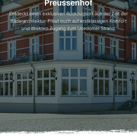
Preussenhof
Entdeckt einen exklusiven Rückzugsort aus der Zeit der
Bäderarchitektur. Freut euch auf erstklassigen Komfort
und direkten Zugang zum Usedomer Strand.