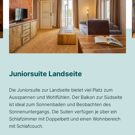
e
Juniorsuite Landseite
Die Juniorsuite zur Landseite bietet viel Platz zum
Ausspannen und Wohlfühlen. Der Balkon zur Südseite
ist ideal zum Sonnenbaden und Beobachten des
Sonnenuntergangs. Die Suiten verfügen je über ein
Schlafzimmer mit Doppelbett und einen Wohnbereich
mit Schlafcouch.