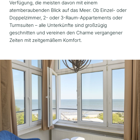
Verfügung, die meisten davon mit einem
atemberaubenden Blick auf das Meer. Ob Einzel- oder
Doppelzimmer, 2- oder 3-Raum-Appartements oder
Turmsuiten – alle Unterkünfte sind großzügig
geschnitten und vereinen den Charme vergangener
Zeiten mit zeitgemäßem Komfort.