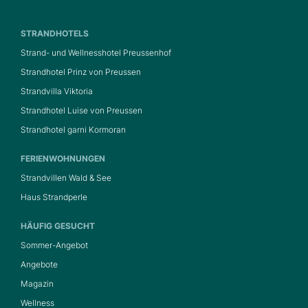
STRANDHOTELS
Strand- und Wellnesshotel Preussenhof
Strandhotel Prinz von Preussen
Strandvilla Viktoria
Strandhotel Luise von Preussen
Strandhotel garni Kormoran
FERIENWOHNUNGEN
Strandvillen Wald & See
Haus Strandperle
HÄUFIG GESUCHT
Sommer-Angebot
Angebote
Magazin
Wellness