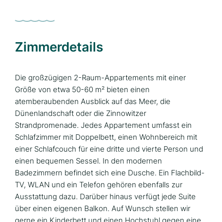
Zimmerdetails
Die großzügigen 2-Raum-Appartements mit einer
Größe von etwa 50-60 m² bieten einen
atemberaubenden Ausblick auf das Meer, die
Dünenlandschaft oder die Zinnowitzer
Strandpromenade. Jedes Appartement umfasst ein
Schlafzimmer mit Doppelbett, einen Wohnbereich mit
einer Schlafcouch für eine dritte und vierte Person und
einen bequemen Sessel. In den modernen
Badezimmern befindet sich eine Dusche. Ein Flachbild-
TV, WLAN und ein Telefon gehören ebenfalls zur
Ausstattung dazu. Darüber hinaus verfügt jede Suite
über einen eigenen Balkon. Auf Wunsch stellen wir
gerne ein Kinderbett und einen Hochstuhl gegen eine