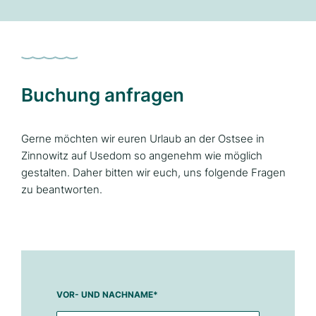
Buchung anfragen
Gerne möchten wir euren Urlaub an der Ostsee in
Zinnowitz auf Usedom so angenehm wie möglich
gestalten. Daher bitten wir euch, uns folgende Fragen
zu beantworten.
VOR- UND NACHNAME
*