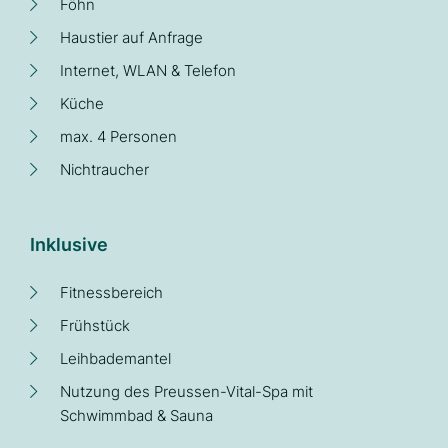
Föhn
Haustier auf Anfrage
Internet, WLAN & Telefon
Küche
max. 4 Personen
Nichtraucher
Inklusive
Fitnessbereich
Frühstück
Leihbademantel
Nutzung des Preussen-Vital-Spa mit
Schwimmbad & Sauna