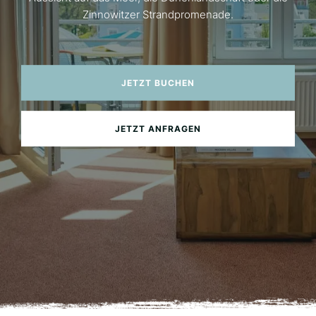
Zinnowitzer Strandpromenade.
JETZT BUCHEN
JETZT ANFRAGEN