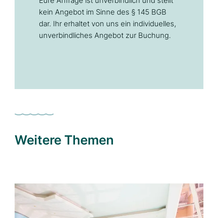
Eure Anfrage ist unverbindlich und stellt
kein Angebot im Sinne des § 145 BGB
dar. Ihr erhaltet von uns ein individuelles,
unverbindliches Angebot zur Buchung.
Weitere Themen