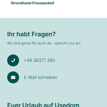
Strandhotel Preussenhof
Ihr habt Fragen?
Wir sind gerne für euch da – sprecht uns an!
+49 38377 390
E-Mail schreiben
Euer Urlaub auf Usedom