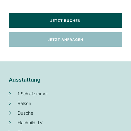
JETZT BUCHEN
JETZT ANFRAGEN
Ausstattung
1 Schlafzimmer
Balkon
Dusche
Flachbild-TV