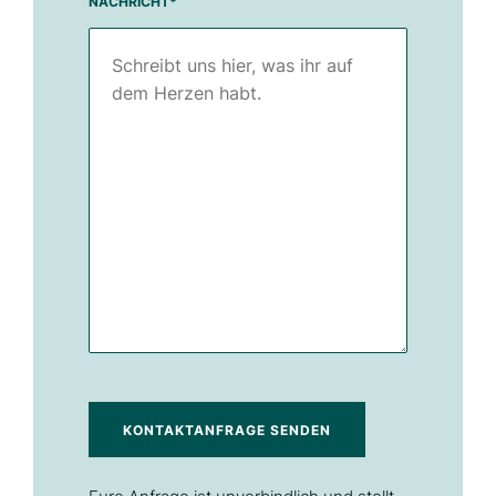
NACHRICHT
*
KONTAKTANFRAGE SENDEN