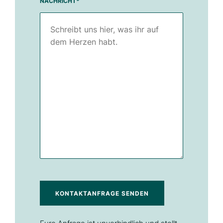
NACHRICHT
*
KONTAKTANFRAGE SENDEN