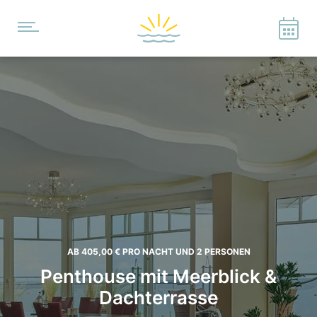
AB 405,00 €
PRO NACHT UND 2 PERSONEN
Penthouse mit Meerblick &
Dachterrasse