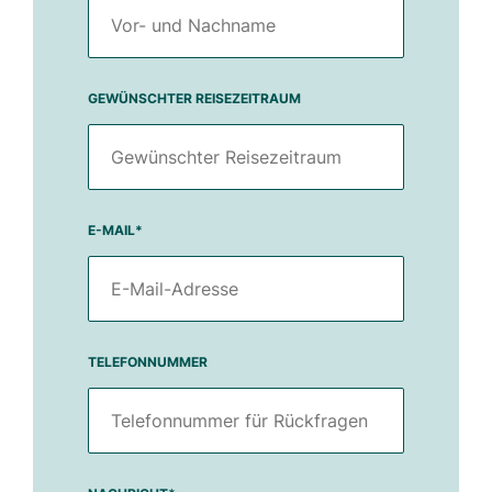
GEWÜNSCHTER REISEZEITRAUM
E-MAIL
*
TELEFONNUMMER