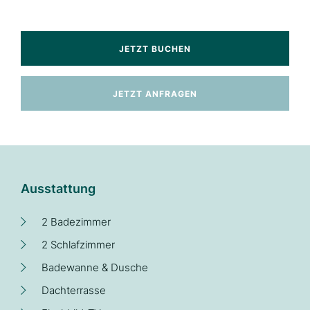
JETZT BUCHEN
JETZT ANFRAGEN
Ausstattung
2 Badezimmer
2 Schlafzimmer
Badewanne & Dusche
Dachterrasse