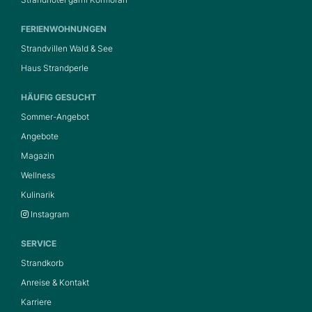
FERIENWOHNUNGEN
Strandvillen Wald & See
Haus Strandperle
HÄUFIG GESUCHT
Sommer-Angebot
Angebote
Magazin
Wellness
Kulinarik
Instagram
SERVICE
Strandkorb
Anreise & Kontakt
Karriere