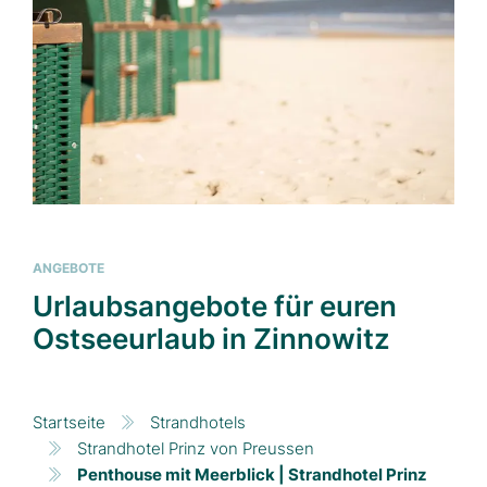
ANGEBOTE
Urlaubsangebote für euren
Ostseeurlaub in Zinnowitz
Startseite
Strandhotels
Strandhotel Prinz von Preussen
Penthouse mit Meerblick | Strandhotel Prinz