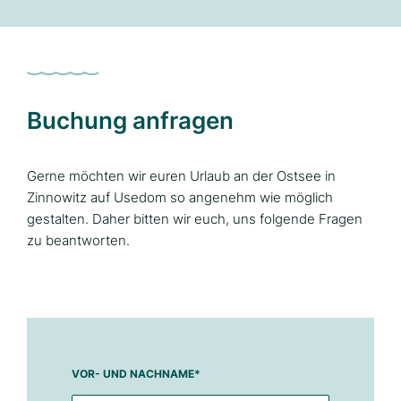
Buchung anfragen
Gerne möchten wir euren Urlaub an der Ostsee in
Zinnowitz auf Usedom so angenehm wie möglich
gestalten. Daher bitten wir euch, uns folgende Fragen
zu beantworten.
VOR- UND NACHNAME
*