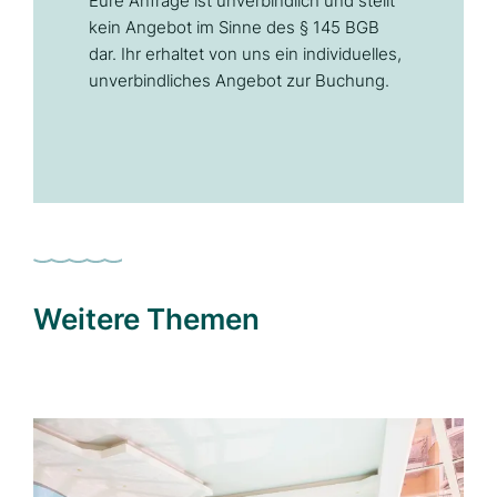
Eure Anfrage ist unverbindlich und stellt
kein Angebot im Sinne des § 145 BGB
dar. Ihr erhaltet von uns ein individuelles,
unverbindliches Angebot zur Buchung.
Weitere Themen