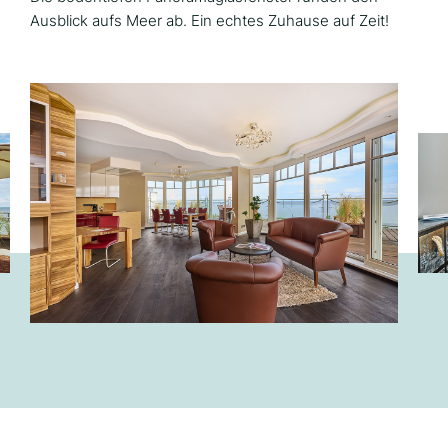
Ausblick aufs Meer ab. Ein echtes Zuhause auf Zeit!