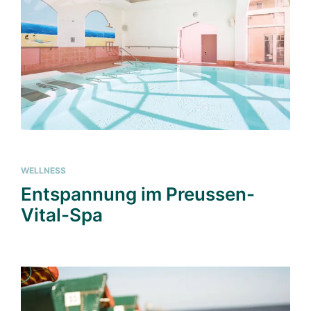
WELLNESS
Entspannung im Preussen-
Vital-Spa