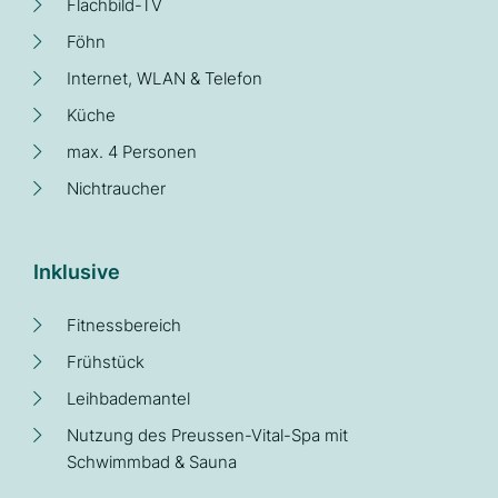
Flachbild-TV
Föhn
Internet, WLAN & Telefon
Küche
max. 4 Personen
Nichtraucher
Inklusive
Fitnessbereich
Frühstück
Leihbademantel
Nutzung des Preussen-Vital-Spa mit
Schwimmbad & Sauna