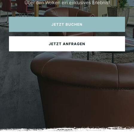
Über den Wolken ein exklusives Erlebnis!
JETZT BUCHEN
JETZT ANFRAGEN