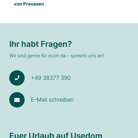
von Preussen
Ihr habt Fragen?
Wir sind gerne für euch da – sprecht uns an!
+49 38377 390
E-Mail schreiben
Euer Urlaub auf Usedom