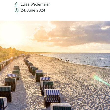
Luisa Wedemeier
24. June 2024