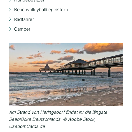
Beachvolleyballbegeisterte
Radfahrer
Camper
Am Strand von Heringsdorf findet ihr die längste
Seebrücke Deutschlands. © Adobe Stock,
UsedomCards.de