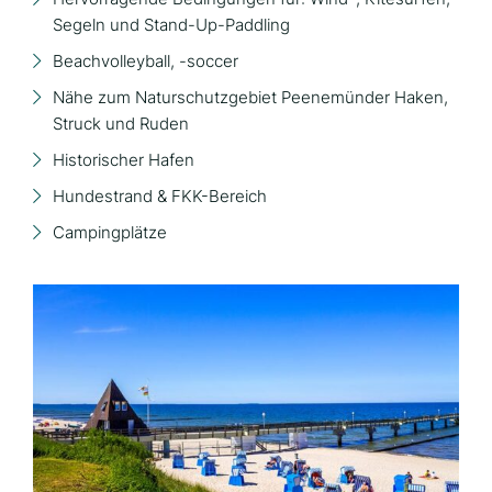
Segeln und Stand-Up-Paddling
Beachvolleyball, -soccer
Nähe zum Naturschutzgebiet Peenemünder Haken,
Struck und Ruden
Historischer Hafen
Hundestrand & FKK-Bereich
Campingplätze