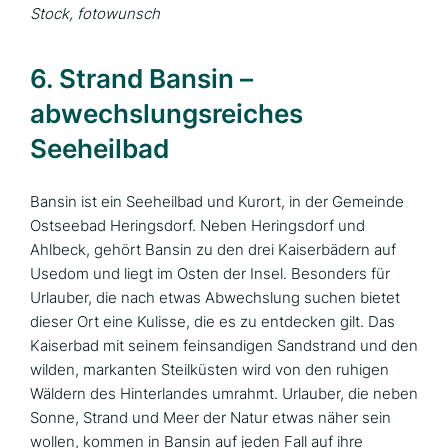
Stock, fotowunsch
6. Strand Bansin –
abwechslungsreiches
Seeheilbad
Bansin ist ein Seeheilbad und Kurort, in der Gemeinde
Ostseebad Heringsdorf. Neben Heringsdorf und
Ahlbeck, gehört Bansin zu den drei Kaiserbädern auf
Usedom und liegt im Osten der Insel. Besonders für
Urlauber, die nach etwas Abwechslung suchen bietet
dieser Ort eine Kulisse, die es zu entdecken gilt. Das
Kaiserbad mit seinem feinsandigen Sandstrand und den
wilden, markanten Steilküsten wird von den ruhigen
Wäldern des Hinterlandes umrahmt. Urlauber, die neben
Sonne, Strand und Meer der Natur etwas näher sein
wollen, kommen in Bansin auf jeden Fall auf ihre