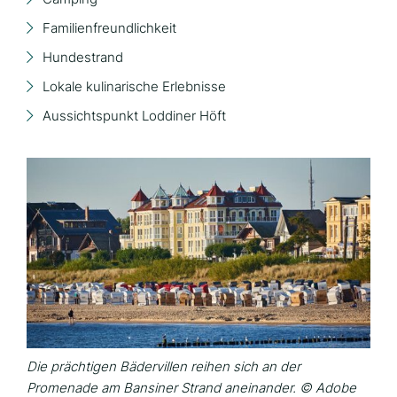
Familienfreundlichkeit
Hundestrand
Lokale kulinarische Erlebnisse
Aussichtspunkt Loddiner Höft
Die prächtigen Bädervillen reihen sich an der
Promenade am Bansiner Strand aneinander. © Adobe