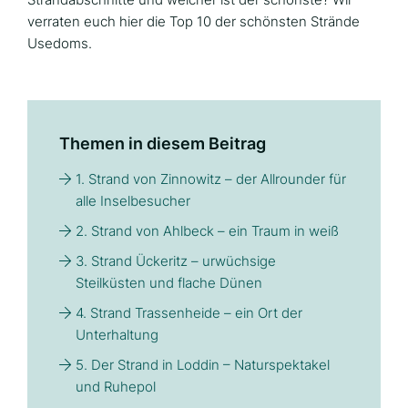
verraten euch hier die Top 10 der schönsten Strände
Usedoms.
Themen in diesem Beitrag
1. Strand von Zinnowitz – der Allrounder für
alle Inselbesucher
2. Strand von Ahlbeck – ein Traum in weiß
3. Strand Ückeritz – urwüchsige
Steilküsten und flache Dünen
4. Strand Trassenheide – ein Ort der
Unterhaltung
5. Der Strand in Loddin – Naturspektakel
und Ruhepol