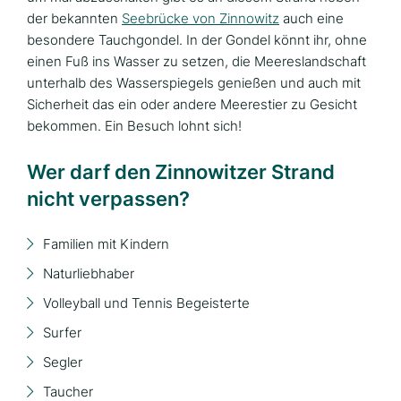
der bekannten
Seebrücke von Zinnowitz
auch eine
besondere Tauchgondel. In der Gondel könnt ihr, ohne
einen Fuß ins Wasser zu setzen, die Meereslandschaft
unterhalb des Wasserspiegels genießen und auch mit
Sicherheit das ein oder andere Meerestier zu Gesicht
bekommen. Ein Besuch lohnt sich!
Wer darf den Zinnowitzer Strand
nicht verpassen?
Familien mit Kindern
Naturliebhaber
Volleyball und Tennis Begeisterte
Surfer
Segler
Taucher