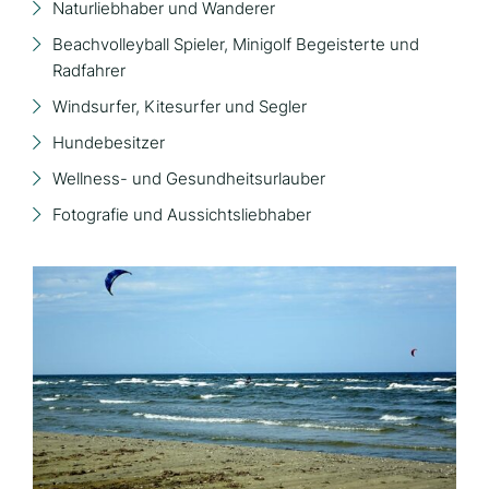
Naturliebhaber und Wanderer
Beachvolleyball Spieler, Minigolf Begeisterte und
Radfahrer
Windsurfer, Kitesurfer und Segler
Hundebesitzer
Wellness- und Gesundheitsurlauber
Fotografie und Aussichtsliebhaber