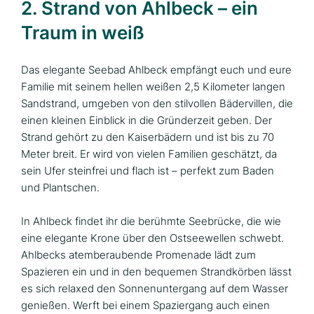
2. Strand von Ahlbeck – ein
Traum in weiß
Das elegante Seebad Ahlbeck empfängt euch und eure
Familie mit seinem hellen weißen 2,5 Kilometer langen
Sandstrand, umgeben von den stilvollen Bädervillen, die
einen kleinen Einblick in die Gründerzeit geben. Der
Strand gehört zu den Kaiserbädern und ist bis zu 70
Meter breit. Er wird von vielen Familien geschätzt, da
sein Ufer steinfrei und flach ist – perfekt zum Baden
und Plantschen.
In Ahlbeck findet ihr die berühmte Seebrücke, die wie
eine elegante Krone über den Ostseewellen schwebt.
Ahlbecks atemberaubende Promenade lädt zum
Spazieren ein und in den bequemen Strandkörben lässt
es sich relaxed den Sonnenuntergang auf dem Wasser
genießen. Werft bei einem Spaziergang auch einen