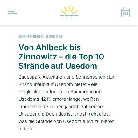
SONNENINSEL USEDOM
Von Ahlbeck bis
Zinnowitz – die Top 10
Strände auf Usedom
Badespaß, Aktivitäten und Sonnenschein: Ein
Strandurlaub auf Usedom bietet viele
Möglichkeiten für euren Sommerurlaub.
Usedoms 42 Kilometer lange, weißen
Traumstrände ziehen jährlich zahlreiche
Urlauber an. Doch das ist längst nicht alles,
was die Strände von Usedom euch zu bieten
haben.