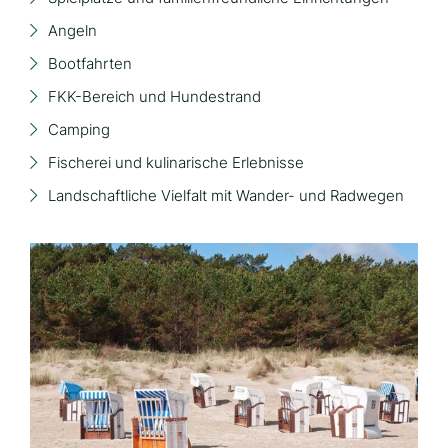
Angeln
Bootfahrten
FKK-Bereich und Hundestrand
Camping
Fischerei und kulinarische Erlebnisse
Landschaftliche Vielfalt mit Wander- und Radwegen