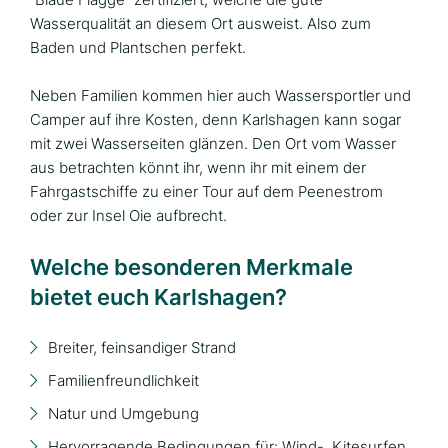
Wasserqualität an diesem Ort ausweist. Also zum
Baden und Plantschen perfekt.
Neben Familien kommen hier auch Wassersportler und
Camper auf ihre Kosten, denn Karlshagen kann sogar
mit zwei Wasserseiten glänzen. Den Ort vom Wasser
aus betrachten könnt ihr, wenn ihr mit einem der
Fahrgastschiffe zu einer Tour auf dem Peenestrom
oder zur Insel Oie aufbrecht.
Welche besonderen Merkmale
bietet euch Karlshagen?
Breiter, feinsandiger Strand
Familienfreundlichkeit
Natur und Umgebung
Hervorragende Bedingungen für: Wind-, Kitesurfen,