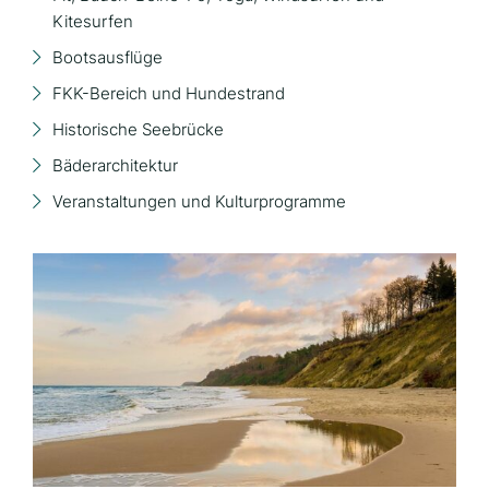
Kitesurfen
Bootsausflüge
FKK-Bereich und Hundestrand
Historische Seebrücke
Bäderarchitektur
Veranstaltungen und Kulturprogramme