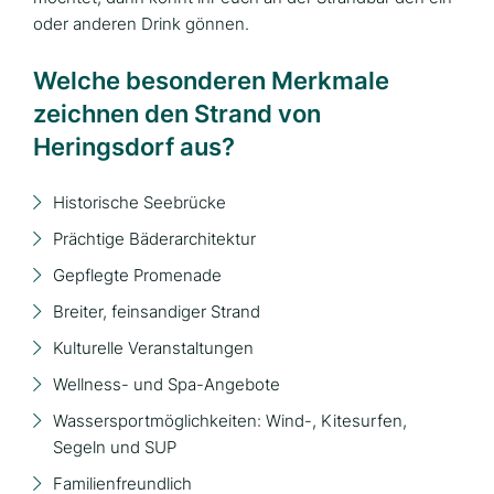
oder anderen Drink gönnen.
Welche besonderen Merkmale
zeichnen den Strand von
Heringsdorf aus?
Historische Seebrücke
Prächtige Bäderarchitektur
Gepflegte Promenade
Breiter, feinsandiger Strand
Kulturelle Veranstaltungen
Wellness- und Spa-Angebote
Wassersportmöglichkeiten: Wind-, Kitesurfen,
Segeln und SUP
Familienfreundlich