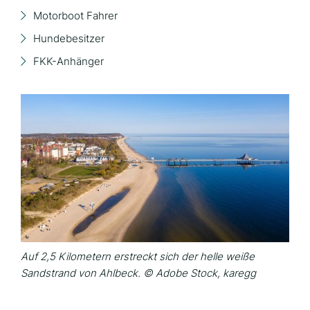
Motorboot Fahrer
Hundebesitzer
FKK-Anhänger
Auf 2,5 Kilometern erstreckt sich der helle weiße
Sandstrand von Ahlbeck. © Adobe Stock, karegg