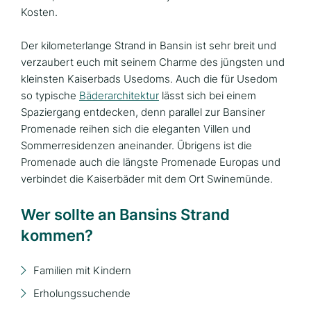
Kosten.
Der kilometerlange Strand in Bansin ist sehr breit und
verzaubert euch mit seinem Charme des jüngsten und
kleinsten Kaiserbads Usedoms. Auch die für Usedom
so typische
Bäderarchitektur
lässt sich bei einem
Spaziergang entdecken, denn parallel zur Bansiner
Promenade reihen sich die eleganten Villen und
Sommerresidenzen aneinander. Übrigens ist die
Promenade auch die längste Promenade Europas und
verbindet die Kaiserbäder mit dem Ort Swinemünde.
Wer sollte an Bansins Strand
kommen?
Familien mit Kindern
Erholungssuchende