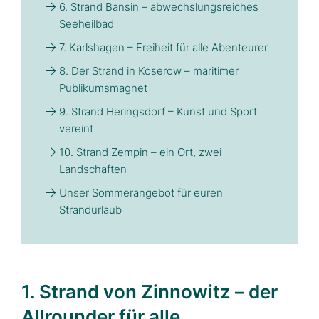
6. Strand Bansin – abwechslungsreiches
Seeheilbad
7. Karlshagen – Freiheit für alle Abenteurer
8. Der Strand in Koserow – maritimer
Publikumsmagnet
9. Strand Heringsdorf – Kunst und Sport
vereint
10. Strand Zempin – ein Ort, zwei
Landschaften
Unser Sommerangebot für euren
Strandurlaub
1. Strand von Zinnowitz – der
Allrounder für alle