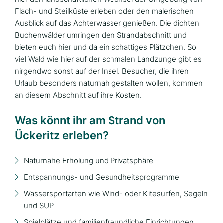
Flach- und Steilküste erleben oder den malerischen
Ausblick auf das Achterwasser genießen. Die dichten
Buchenwälder umringen den Strandabschnitt und
bieten euch hier und da ein schattiges Plätzchen. So
viel Wald wie hier auf der schmalen Landzunge gibt es
nirgendwo sonst auf der Insel. Besucher, die ihren
Urlaub besonders naturnah gestalten wollen, kommen
an diesem Abschnitt auf ihre Kosten.
Was könnt ihr am Strand von
Ückeritz erleben?
Naturnahe Erholung und Privatsphäre
Entspannungs- und Gesundheitsprogramme
Wassersportarten wie Wind- oder Kitesurfen, Segeln
und SUP
Spielplätze und familienfreundliche Einrichtungen