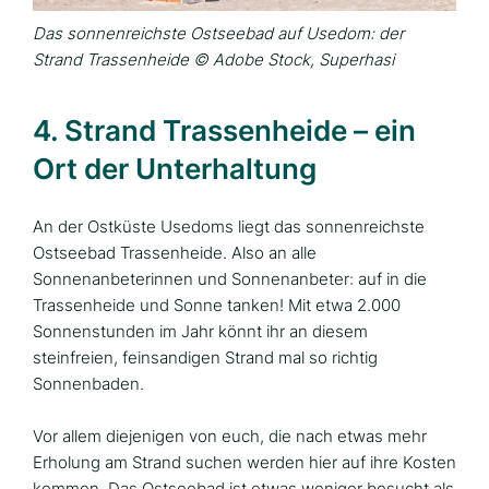
Das sonnenreichste Ostseebad auf Usedom: der
Strand Trassenheide © Adobe Stock, Superhasi
4. Strand Trassenheide – ein
Ort der Unterhaltung
An der Ostküste Usedoms liegt das sonnenreichste
Ostseebad Trassenheide. Also an alle
Sonnenanbeterinnen und Sonnenanbeter: auf in die
Trassenheide und Sonne tanken! Mit etwa 2.000
Sonnenstunden im Jahr könnt ihr an diesem
steinfreien, feinsandigen Strand mal so richtig
Sonnenbaden.
Vor allem diejenigen von euch, die nach etwas mehr
Erholung am Strand suchen werden hier auf ihre Kosten
kommen. Das Ostseebad ist etwas weniger besucht als