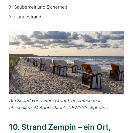
Sauberkeit und Sicherheit
Hundestrand
Am Strand von Zempin könnt ihr einfach mal
abschalten. © Adobe Stock, DEWI-Stockphotos
10. Strand Zempin – ein Ort,