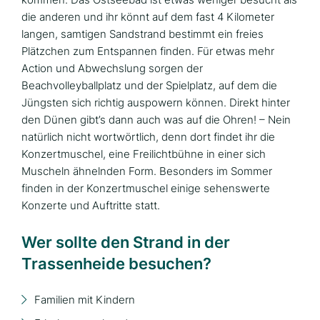
die anderen und ihr könnt auf dem fast 4 Kilometer
langen, samtigen Sandstrand bestimmt ein freies
Plätzchen zum Entspannen finden. Für etwas mehr
Action und Abwechslung sorgen der
Beachvolleyballplatz und der Spielplatz, auf dem die
Jüngsten sich richtig auspowern können. Direkt hinter
den Dünen gibt’s dann auch was auf die Ohren! – Nein
natürlich nicht wortwörtlich, denn dort findet ihr die
Konzertmuschel, eine Freilichtbühne in einer sich
Muscheln ähnelnden Form. Besonders im Sommer
finden in der Konzertmuschel einige sehenswerte
Konzerte und Auftritte statt.
Wer sollte den Strand in der
Trassenheide besuchen?
Familien mit Kindern