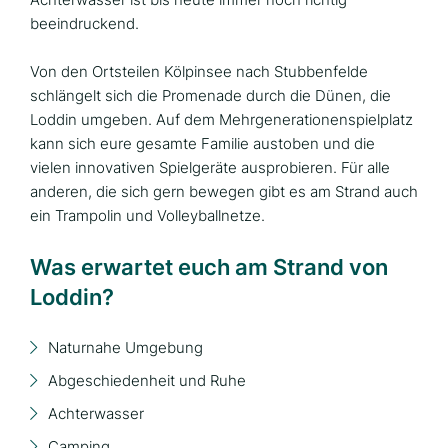
beeindruckend.
Von den Ortsteilen Kölpinsee nach Stubbenfelde
schlängelt sich die Promenade durch die Dünen, die
Loddin umgeben. Auf dem Mehrgenerationenspielplatz
kann sich eure gesamte Familie austoben und die
vielen innovativen Spielgeräte ausprobieren. Für alle
anderen, die sich gern bewegen gibt es am Strand auch
ein Trampolin und Volleyballnetze.
Was erwartet euch am Strand von
Loddin?
Naturnahe Umgebung
Abgeschiedenheit und Ruhe
Achterwasser
Camping