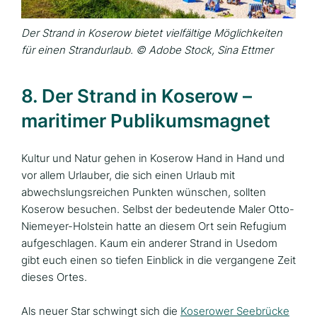
Der Strand in Koserow bietet vielfältige Möglichkeiten
für einen Strandurlaub. © Adobe Stock, Sina Ettmer
8. Der Strand in Koserow –
maritimer Publikumsmagnet
Kultur und Natur gehen in Koserow Hand in Hand und
vor allem Urlauber, die sich einen Urlaub mit
abwechslungsreichen Punkten wünschen, sollten
Koserow besuchen. Selbst der bedeutende Maler Otto-
Niemeyer-Holstein hatte an diesem Ort sein Refugium
aufgeschlagen. Kaum ein anderer Strand in Usedom
gibt euch einen so tiefen Einblick in die vergangene Zeit
dieses Ortes.
Als neuer Star schwingt sich die
Koserower Seebrücke